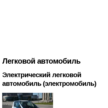
Легковой автомобиль
Электрический легковой
автомобиль (электромобиль)