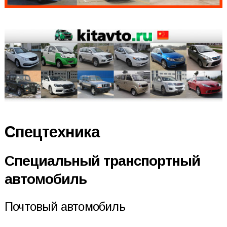
Спецтехника
Специальный транспортный
автомобиль
Почтовый автомобиль