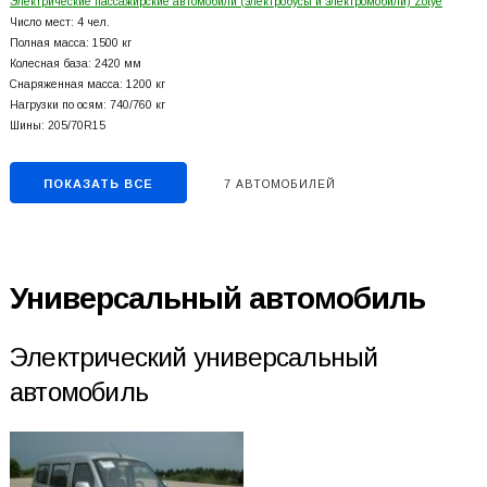
Электрические пассажирские автомобили (электробусы и электромобили) Zotye
Число мест: 4 чел.
Полная масса: 1500 кг
Колесная база: 2420 мм
Снаряженная масса: 1200 кг
Нагрузки по осям: 740/760 кг
Шины: 205/70R15
ПОКАЗАТЬ ВСЕ
7 АВТОМОБИЛЕЙ
Универсальный автомобиль
Электрический универсальный
автомобиль