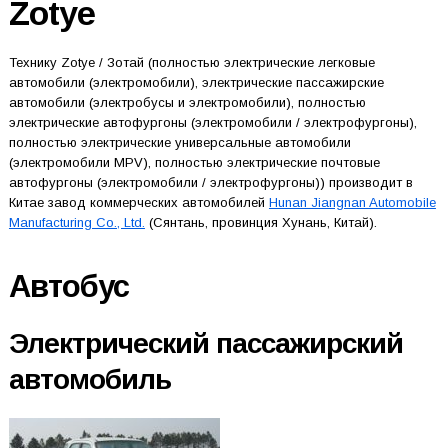
Zotye
Технику Zotye / Зотай (полностью электрические легковые
автомобили (электромобили), электрические пассажирские
автомобили (электробусы и электромобили), полностью
электрические автофургоны (электромобили / электрофургоны),
полностью электрические универсальные автомобили
(электромобили MPV), полностью электрические почтовые
автофургоны (электромобили / электрофургоны)) производит в
Китае завод коммерческих автомобилей
Hunan Jiangnan Automobile
Manufacturing Co., Ltd.
(Сянтань, провинция Хунань, Китай).
Автобус
Электрический пассажирский
автомобиль