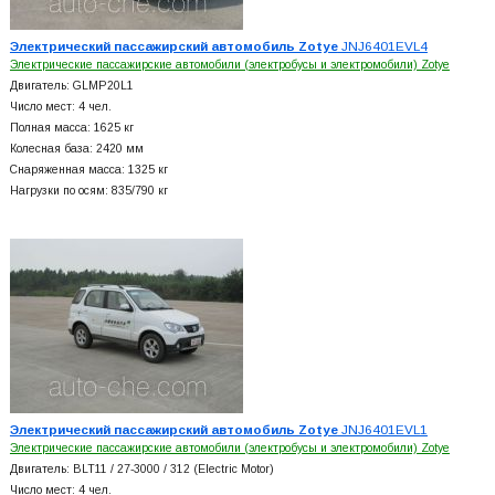
Электрический пассажирский автомобиль Zotye
JNJ6401EVL4
Электрические пассажирские автомобили (электробусы и электромобили) Zotye
Двигатель: GLMP20L1
Число мест: 4 чел.
Полная масса: 1625 кг
Колесная база: 2420 мм
Снаряженная масса: 1325 кг
Нагрузки по осям: 835/790 кг
Электрический пассажирский автомобиль Zotye
JNJ6401EVL1
Электрические пассажирские автомобили (электробусы и электромобили) Zotye
Двигатель: BLT11 / 27-3000 / 312 (Electric Motor)
Число мест: 4 чел.