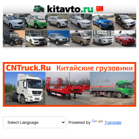
Powered by
Translate