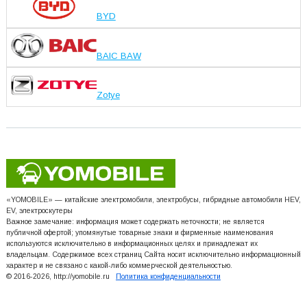
BYD
BAIC BAW
Zotye
«YOMOBILE» — китайские электромобили, электробусы, гибридные автомобили HEV,
EV, электроскутеры
Важное замечание: информация может содержать неточности; не является
публичной офертой; упомянутые товарные знаки и фирменные наименования
используются исключительно в информационных целях и принадлежат их
владельцам. Содержимое всех страниц Сайта носит исключительно информационный
характер и не связано с какой-либо коммерческой деятельностью.
© 2016-2026, http://yomobile.ru
Политика конфиденциальности