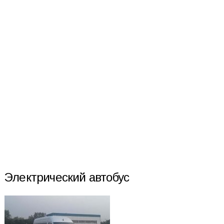
Электрический автобус