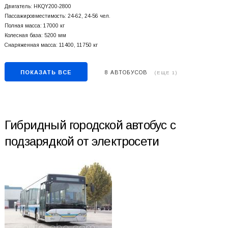
Двигатель: HKQY200-2800
Пассажировместимость: 24-62, 24-56 чел.
Полная масса: 17000 кг
Колесная база: 5200 мм
Снаряженная масса: 11400, 11750 кг
ПОКАЗАТЬ ВСЕ
8 АВТОБУСОВ
(ЕЩЕ 1)
Гибридный городской автобус с
подзарядкой от электросети