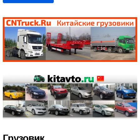
Грузовик