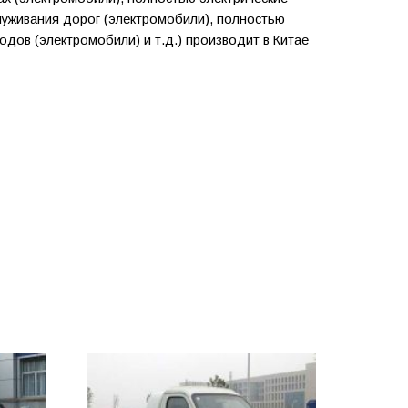
уживания дорог (электромобили), полностью
дов (электромобили) и т.д.) производит в Китае