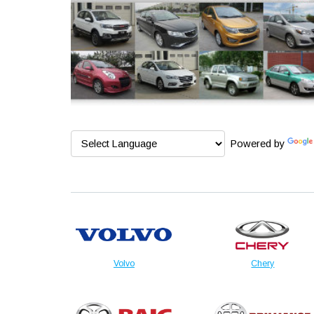
Powered by
Volvo
Chery