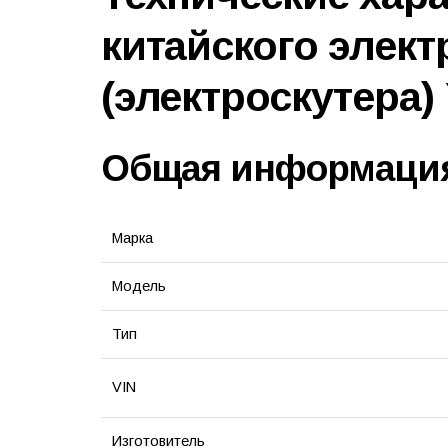
китайского элект
(электроскутера)
Общая информаци
Марка
Модель
Тип
VIN
Изготовитель