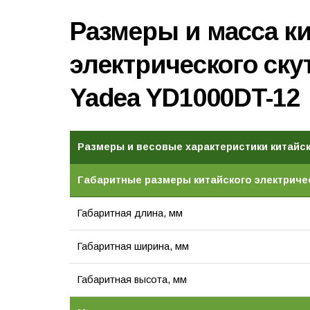
Размеры и масса к
электрического ску
Yadea YD1000DT-12
Размеры и весовые характеристики китайск
Габаритные размеры китайского электричес
Габаритная длина, мм
Габаритная ширина, мм
Габаритная высота, мм