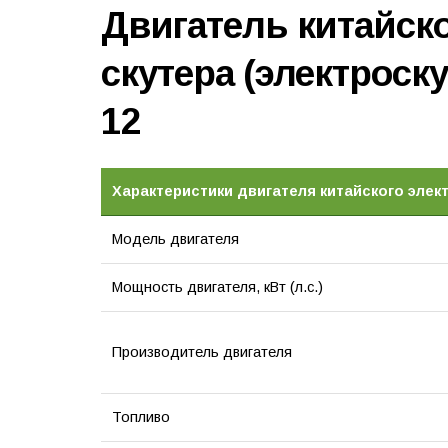
Двигатель китайско
скутера (электроск
12
Характеристики двигателя китайского элект
Модель двигателя
Мощность двигателя, кВт (л.с.)
Производитель двигателя
Топливо