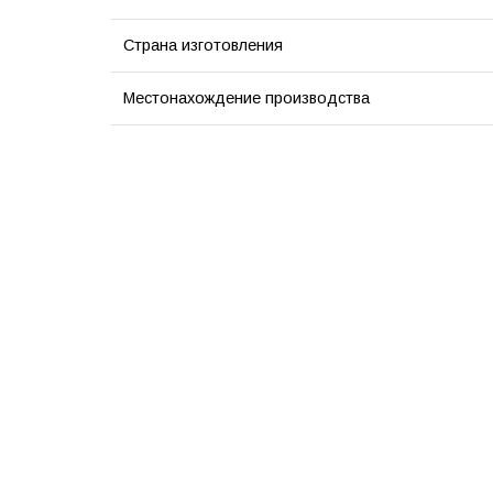
Страна изготовления
Местонахождение производства