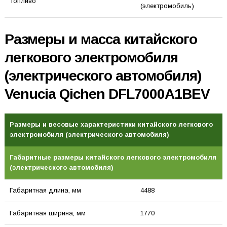
Топливо
(электромобиль)
Размеры и масса китайского
легкового электромобиля
(электрического автомобиля)
Venucia Qichen DFL7000A1BEV
Размеры и весовые характеристики китайского легкового
электромобиля (электрического автомобиля)
Габаритные размеры китайского легкового электромобиля
(электрического автомобиля)
Габаритная длина, мм
4488
Габаритная ширина, мм
1770