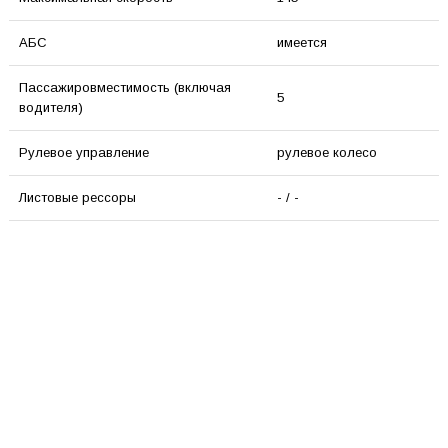
АБС
имеется
Пассажировместимость (включая
5
водителя)
Рулевое управление
рулевое колесо
Листовые рессоры
- / -