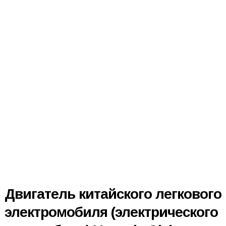
Двигатель китайского легкового
электромобиля (электрического