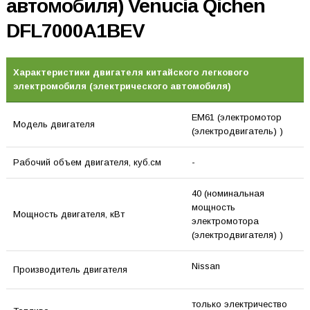
автомобиля) Venucia Qichen
DFL7000A1BEV
Характеристики двигателя китайского легкового
электромобиля (электрического автомобиля)
EM61 (электромотор
Модель двигателя
(электродвигатель) )
Рабочий объем двигателя, куб.см
-
40 (номинальная
мощность
Мощность двигателя, кВт
электромотора
(электродвигателя) )
Nissan
Производитель двигателя
только электричество