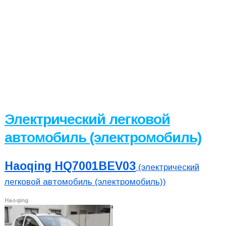
Электрический легковой
автомобиль (электромобиль)
Haoqing HQ7001BEV03
(электрический
легковой автомобиль (электромобиль))
Haoqing