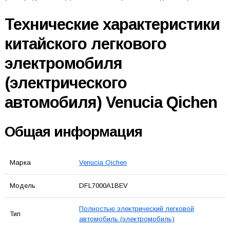
Технические характеристики
китайского легкового
электромобиля
(электрического
автомобиля) Venucia Qichen
Общая информация
Марка
Venucia Qichen
Модель
DFL7000A1BEV
Полностью электрический легковой
Тип
автомобиль (электромобиль)